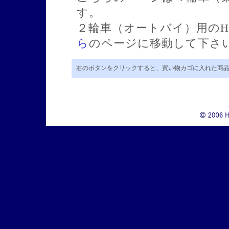
す。
２輪車（オートバイ）用のH
ら
のページに移動して下さ
右のボタンをクリックすると、買い物カゴに入れた商品