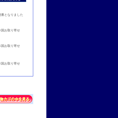
番となりました
国お取り寄せ
国お取り寄せ
国お取り寄せ