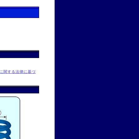
に関する法律に基づ