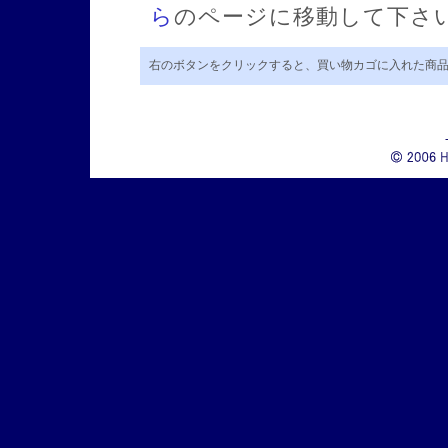
ら
のページに移動して下さ
右のボタンをクリックすると、買い物カゴに入れた商品