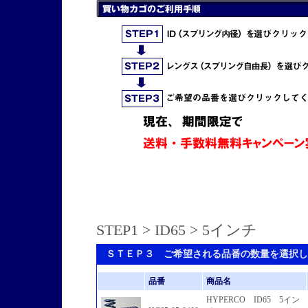
STEP1
>
ID65
> 5インチ
ＳＴＥＰ３ ご希望される品番の数量を選択し
品番
商品名
HYPERCO ID65 5イン